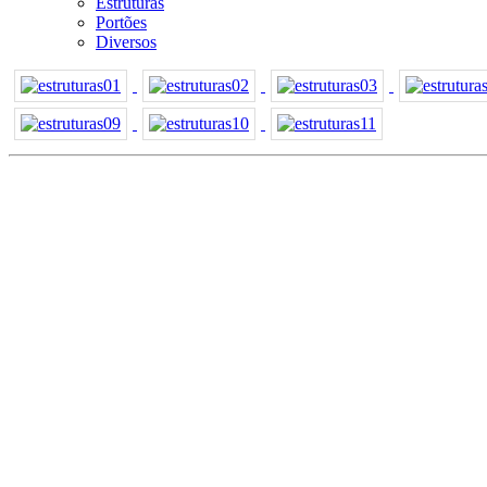
Estruturas
Portões
Diversos