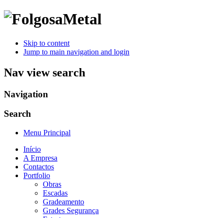
Skip to content
Jump to main navigation and login
Nav view search
Navigation
Search
Menu Principal
Início
A Empresa
Contactos
Portfolio
Obras
Escadas
Gradeamento
Grades Segurança