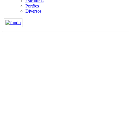
Estruturas
Portões
Diversos